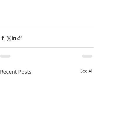
Recent Posts
See All