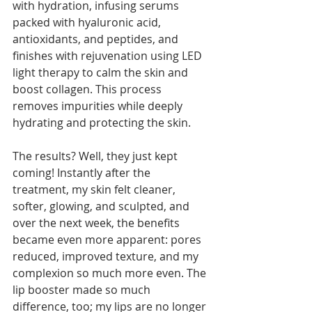
with hydration, infusing serums 
packed with hyaluronic acid, 
antioxidants, and peptides, and 
finishes with rejuvenation using LED 
light therapy to calm the skin and 
boost collagen. This process 
removes impurities while deeply 
hydrating and protecting the skin.
The results? Well, they just kept 
coming! Instantly after the 
treatment, my skin felt cleaner, 
softer, glowing, and sculpted, and 
over the next week, the benefits 
became even more apparent: pores 
reduced, improved texture, and my 
complexion so much more even. The 
lip booster made so much 
difference, too; my lips are no longer 